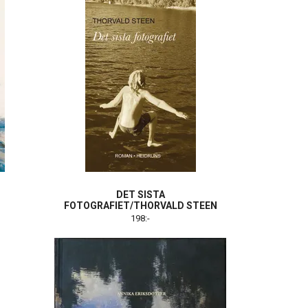
DET SISTA
FOTOGRAFIET/THORVALD STEEN
198:-