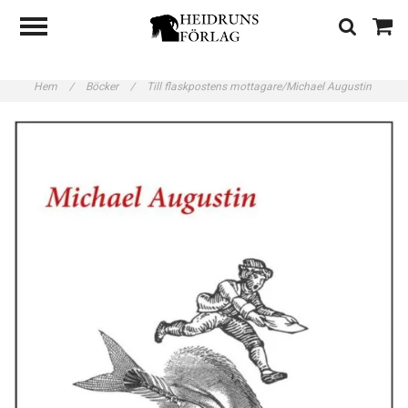
Hem
/
Böcker
/
Till flaskpostens mottagare/Michael Augustin