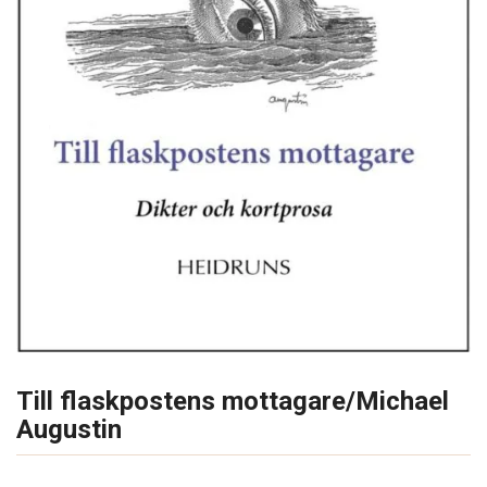
Till flaskpostens mottagare/Michael
Augustin