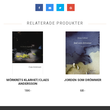
RELATERADE PRODUKTER
MÖRKRETS KLARHET/CLAES
JORDEN SOM DRÖMMER
ANDERSSON
184:-
68:-