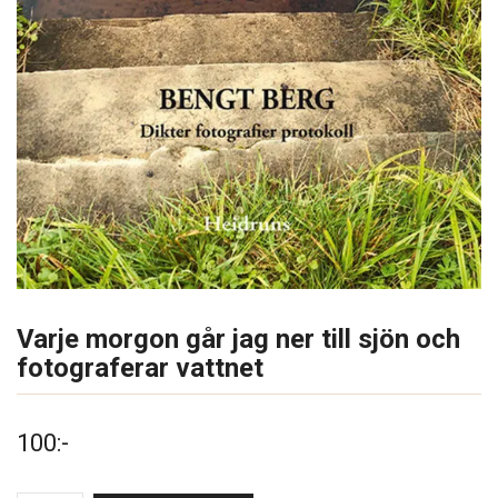
Varje morgon går jag ner till sjön och
fotograferar vattnet
100:-