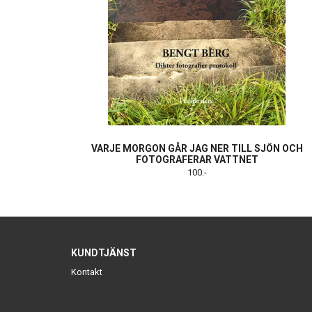
VARJE MORGON GÅR JAG NER TILL SJÖN OCH
FOTOGRAFERAR VATTNET
100:-
KUNDTJÄNST
Kontakt