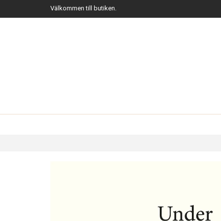
Välkommen till butiken.