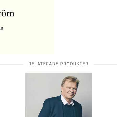
RELATERADE PRODUKTER