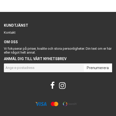
KUNDTJÄNST
Kontakt
OM OSS
Vi fokuserar på priser, kvalite och stora personligheter. Din text om er här
eller något helt annat.
ANMÄL DIG TILL VÅRT NYHETSBREV
Prenumerera