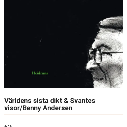
Världens sista dikt & Svantes
visor/Benny Andersen