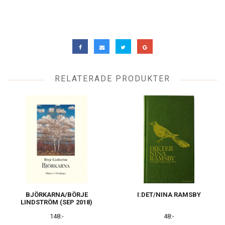
RELATERADE PRODUKTER
BJÖRKARNA/BÖRJE
I:DET/NINA RAMSBY
LINDSTRÖM (SEP 2018)
148:-
48:-